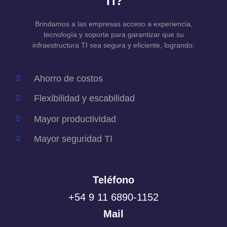
TI?
Brindamos a las empresas acceso a experiencia,
tecnología y soporte para garantizar que su
infraestructura TI sea segura y eficiente, logrando:
Ahorro de costos
Flexibilidad y escabilidad
Mayor productividad
Mayor seguridad TI
Teléfono
+54 9 11 6890-1152
Mail