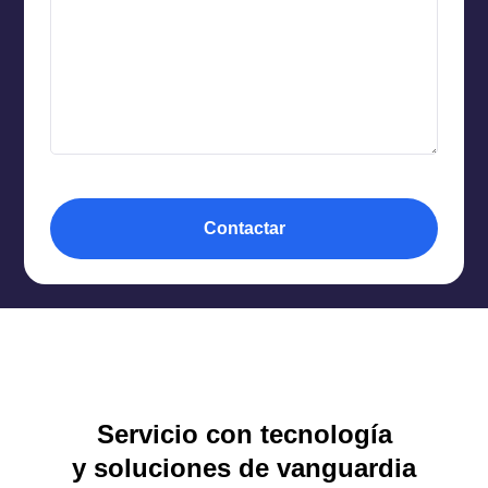
Contactar
Servicio con tecnología
y soluciones de vanguardia