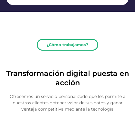
¿Cómo trabajamos?
Transformación digital puesta en
acción
Ofrecemos un servicio personalizado que les permite a
nuestros clientes obtener valor de sus datos y ganar
ventaja competitiva mediante la tecnología