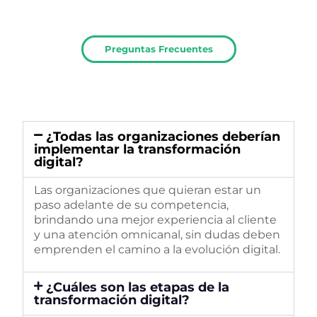
Preguntas Frecuentes
¿Todas las organizaciones deberían
implementar la transformación
digital?
Las organizaciones que quieran estar un
paso adelante de su competencia,
brindando una mejor experiencia al cliente
y una atención omnicanal, sin dudas deben
emprenden el camino a la evolución digital.
¿Cuáles son las etapas de la
transformación digital?