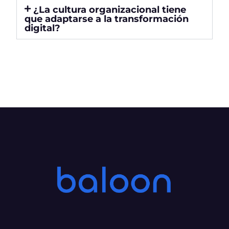
¿La cultura organizacional tiene
que adaptarse a la transformación
digital?