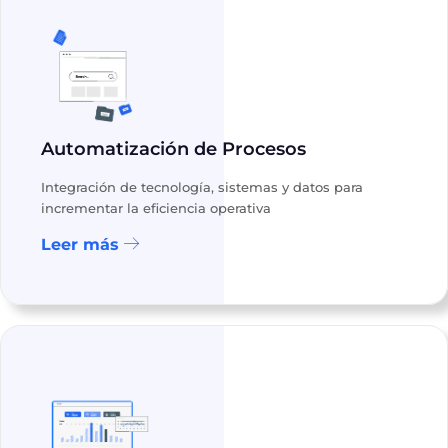
Automatización de Procesos
Integración de tecnología, sistemas y datos para
incrementar la eficiencia operativa
Leer más