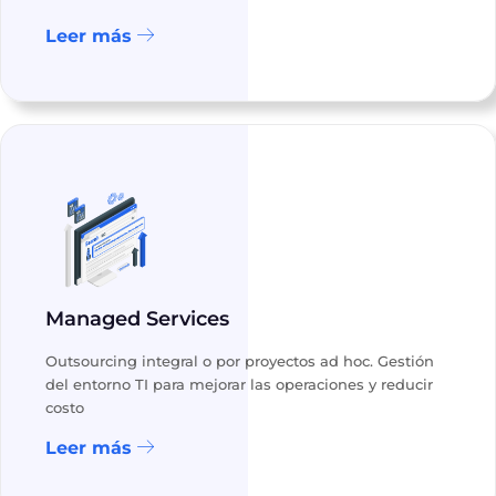
Leer más
Managed Services
Outsourcing integral o por proyectos ad hoc. Gestión
del entorno TI para mejorar las operaciones y reducir
costo
Leer más