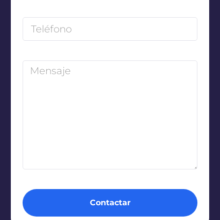
Contactar