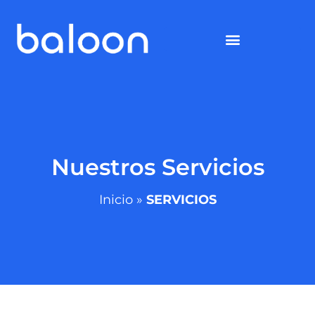
Nuestros Servicios
Inicio
»
SERVICIOS