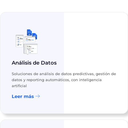
Análisis de Datos
Soluciones de análisis de datos predictivas, gestión de
datos y reporting automáticos, con inteligencia
artificial
Leer más