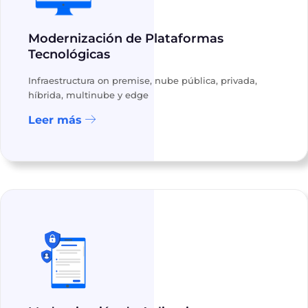
Modernización de Plataformas
Tecnológicas
Infraestructura on premise, nube pública, privada,
híbrida, multinube y edge
Leer más