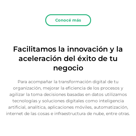
Conocé más
Facilitamos la innovación y la
aceleración del éxito de tu
negocio
Para acompañar la transformación digital de tu
organización, mejorar la eficiencia de los procesos y
agilizar la toma decisiones basadas en datos utilizamos
tecnologías y soluciones digitales como inteligencia
artificial, analítica, aplicaciones móviles, automatización,
internet de las cosas e infraestructura de nube, entre otras.