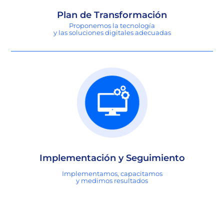
Plan de Transformación
Proponemos la tecnología
y las soluciones digitales adecuadas
Implementación y Seguimiento
Implementamos, capacitamos
y medimos resultados