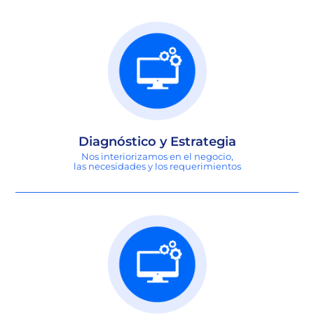
Diagnóstico y Estrategia
Nos interiorizamos en el negocio,
las necesidades y los requerimientos