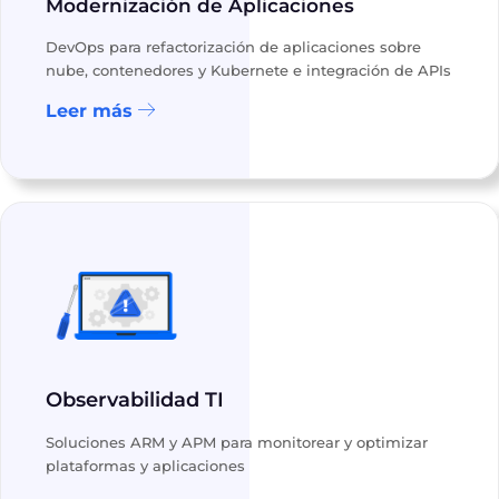
Modernización de Aplicaciones
DevOps para refactorización de aplicaciones sobre
nube, contenedores y Kubernete e integración de APIs
Leer más
Observabilidad TI
Soluciones ARM y APM para monitorear y optimizar
plataformas y aplicaciones