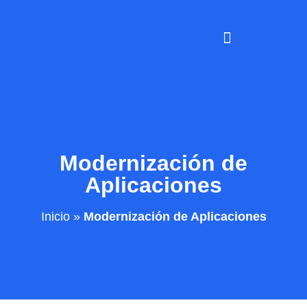
Modernización de
Aplicaciones
Inicio
»
Modernización de Aplicaciones