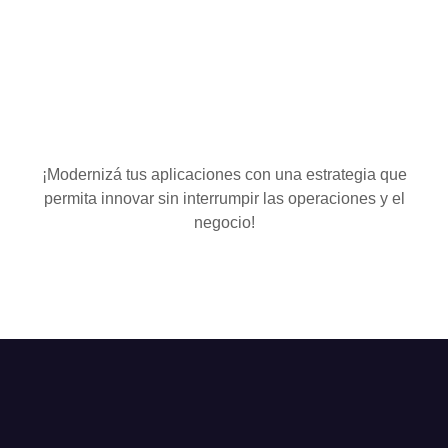
¡Modernizá tus aplicaciones con una estrategia que
permita innovar sin interrumpir las operaciones y el
negocio!