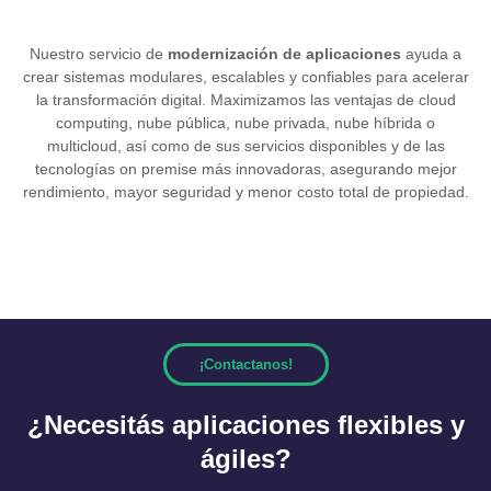
Nuestro servicio de
modernización de aplicaciones
ayuda a
crear sistemas modulares, escalables y confiables para acelerar
la transformación digital. Maximizamos las ventajas de cloud
computing, nube pública, nube privada, nube híbrida o
multicloud, así como de sus servicios disponibles y de las
tecnologías on premise más innovadoras, asegurando mejor
rendimiento, mayor seguridad y menor costo total de propiedad.
¡Contactanos!
¿Necesitás aplicaciones flexibles y
ágiles?