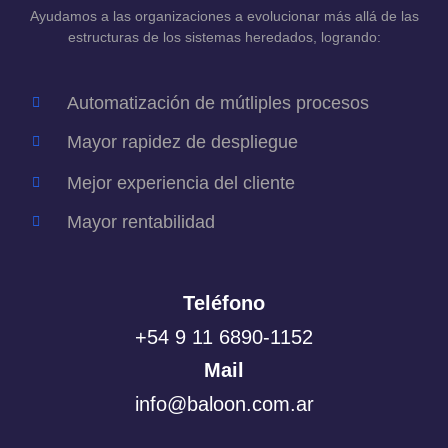
Ayudamos a las organizaciones a evolucionar más allá de las
estructuras de los sistemas heredados, logrando:
Automatización de mútliples procesos
Mayor rapidez de despliegue
Mejor experiencia del cliente
Mayor rentabilidad
Teléfono
+54 9 11 6890-1152
Mail
info@baloon.com.ar