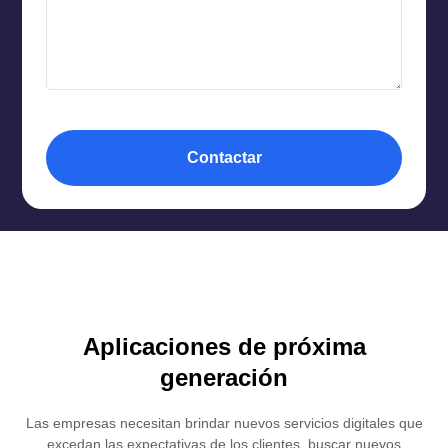
Contactar
Aplicaciones de próxima
generación
Las empresas necesitan brindar nuevos servicios digitales que
excedan las expectativas de los clientes, buscar nuevos