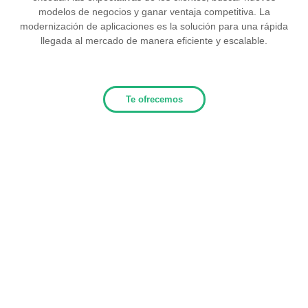
modelos de negocios y ganar ventaja competitiva. La
modernización de aplicaciones es la solución para una rápida
llegada al mercado de manera eficiente y escalable.
Te ofrecemos