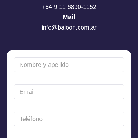
+54 9 11 6890-1152
Mail
info@baloon.com.ar