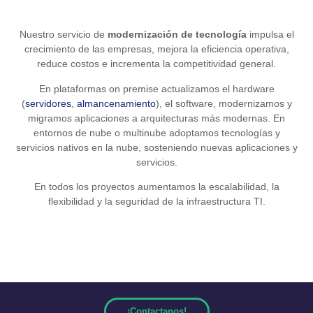
Nuestro servicio de
modernización de tecnología
impulsa el
crecimiento de las empresas, mejora la eficiencia operativa,
reduce costos e incrementa la competitividad general.
En plataformas on premise actualizamos el hardware
(
servidores
,
almancenamiento
), el software, modernizamos y
migramos aplicaciones a arquitecturas más modernas. En
entornos de nube o multinube adoptamos tecnologías y
servicios nativos en la nube, sosteniendo nuevas aplicaciones y
servicios.
En todos los proyectos aumentamos la escalabilidad, la
flexibilidad y la seguridad de la infraestructura TI.
¡Contactanos!