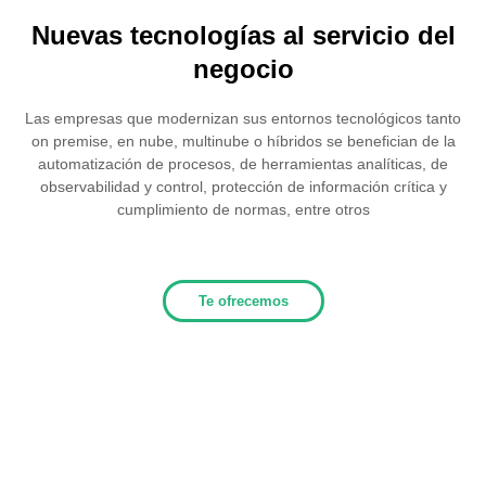
Nuevas tecnologías al servicio del
negocio
Las empresas que modernizan sus entornos tecnológicos tanto
on premise, en nube, multinube o híbridos se benefician de la
automatización de procesos, de herramientas analíticas, de
observabilidad y control, protección de información crítica y
cumplimiento de normas, entre otros
Te ofrecemos