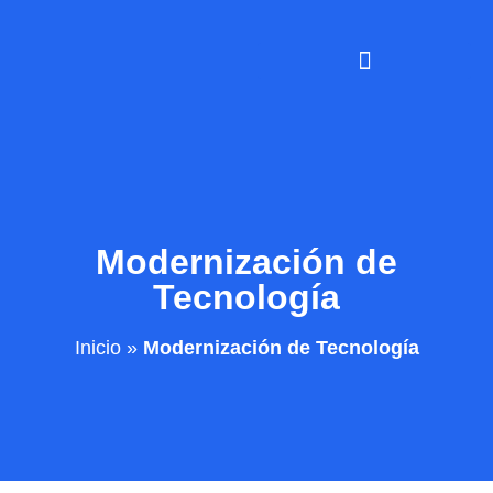
Modernización de
Tecnología
Inicio
»
Modernización de Tecnología