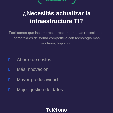
¿Necesitás actualizar la
infraestructura TI?
Facilitamos que las empresas respondan a las necesidades
comerciales de forma competitiva con tecnología más
moderna, logrando:
Ahorro de costos
Más innovación
Mayor productividad
Mejor gestión de datos
Teléfono