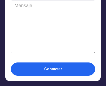
Contactar